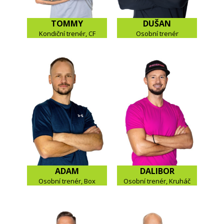
TOMMY
DUŠAN
Kondiční trenér, CF
Osobní trenér
ADAM
DALIBOR
Osobní trenér, Box
Osobní trenér, Kruháč