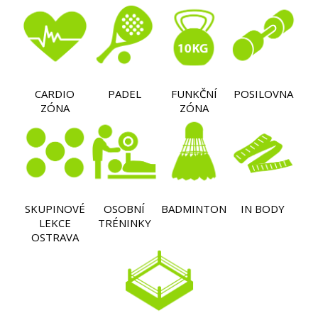
CARDIO
PADEL
FUNKČNÍ
POSILOVNA
ZÓNA
ZÓNA
SKUPINOVÉ
OSOBNÍ
BADMINTON
IN BODY
LEKCE
TRÉNINKY
OSTRAVA