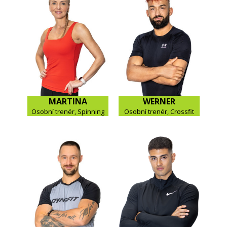
MARTINA
WERNER
Osobní trenér, Spinning
Osobní trenér, Crossfit