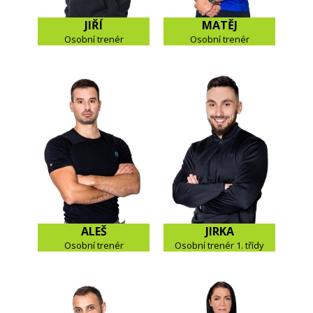
JIŘÍ
MATĚJ
Osobní trenér
Osobní trenér
ALEŠ
JIRKA
Osobní trenér
Osobní trenér 1. třídy