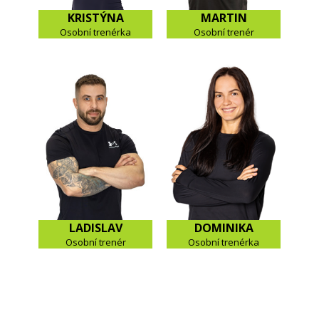
KRISTÝNA
MARTIN
Osobní trenérka
Osobní trenér
LADISLAV
DOMINIKA
Osobní trenér
Osobní trenérka