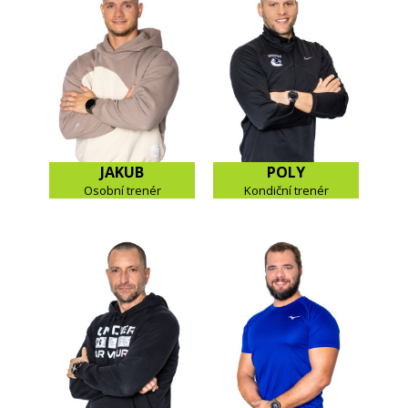
JAKUB
POLY
Osobní trenér
Kondiční trenér