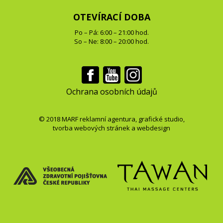
OTEVÍRACÍ DOBA
Po – Pá: 6:00 – 21:00 hod.
So – Ne: 8:00 – 20:00 hod.
Ochrana osobních údajů
© 2018
MARF
reklamní agentura
,
grafické studio
,
tvorba webových stránek
a
webdesign