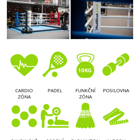
CARDIO
PADEL
FUNKČNÍ
POSILOVNA
ZÓNA
ZÓNA