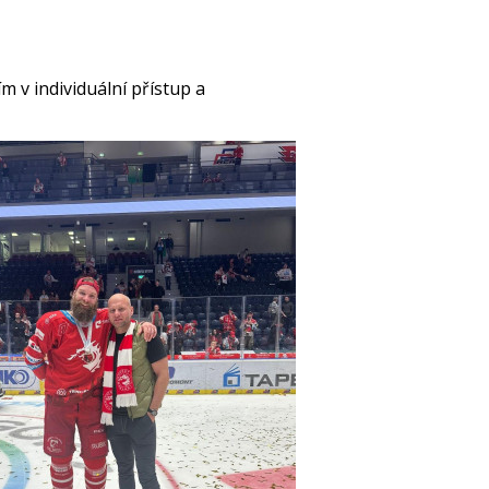
m v individuální přístup a