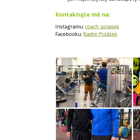
Kontaktujte mě na:
Instagramu:
coach_polasek
Facebooku:
Radim Polášek