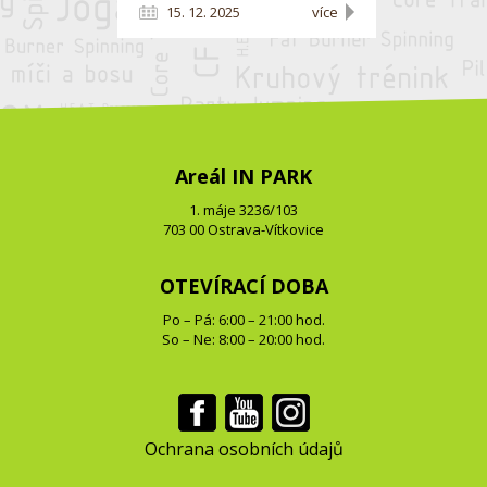
15. 12. 2025
více
Areál IN PARK
1. máje 3236/103
703 00 Ostrava-Vítkovice
OTEVÍRACÍ DOBA
Po – Pá: 6:00 – 21:00 hod.
So – Ne: 8:00 – 20:00 hod.
Ochrana osobních údajů