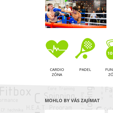
CARDIO
PADEL
FUN
ZÓNA
Z
MOHLO BY VÁS ZAJÍMAT