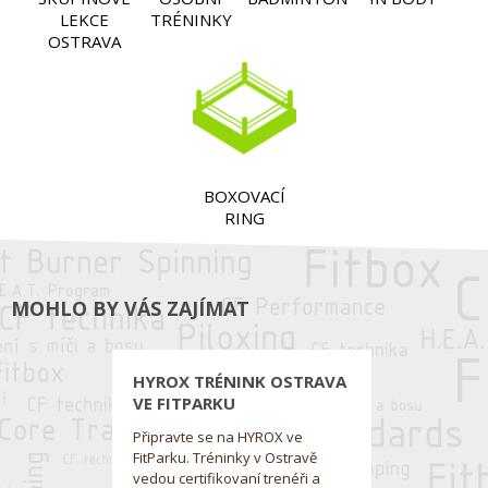
LEKCE
TRÉNINKY
OSTRAVA
BOXOVACÍ
RING
MOHLO BY VÁS ZAJÍMAT
HYROX TRÉNINK OSTRAVA
VE FITPARKU
Připravte se na HYROX ve
FitParku. Tréninky v Ostravě
vedou certifikovaní trenéři a