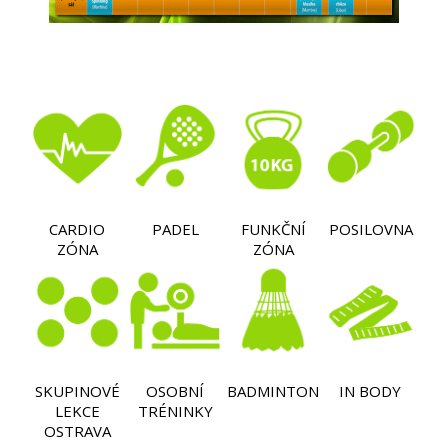
CARDIO
PADEL
FUNKČNÍ
POSILOVNA
ZÓNA
ZÓNA
SKUPINOVÉ
OSOBNÍ
BADMINTON
IN BODY
LEKCE
TRÉNINKY
OSTRAVA