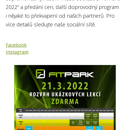
2022“ a předání cen, další doprovodný program
i nějaké to překvapení od našich partnerů. Pro
více detailů sledujte naše sociální sítě.
Facebook
Instagram