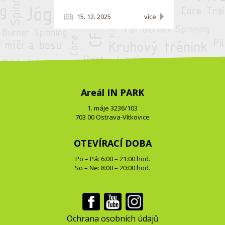
15. 12. 2025
více
Areál IN PARK
1. máje 3236/103
703 00 Ostrava-Vítkovice
OTEVÍRACÍ DOBA
Po – Pá: 6:00 – 21:00 hod.
So – Ne: 8:00 – 20:00 hod.
Ochrana osobních údajů