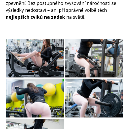
zpevnění. Bez postupného zvyšování náročnosti se
výsledky nedostaví – ani při správné volbě těch
nejlepších cviků na zadek
na světě.