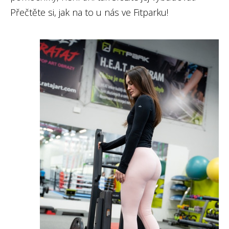
Přečtěte si, jak na to u nás ve Fitparku!